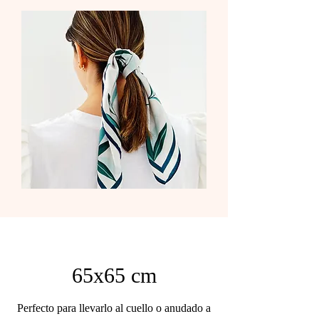
65x65 cm
Perfecto para llevarlo al cuello o anudado a