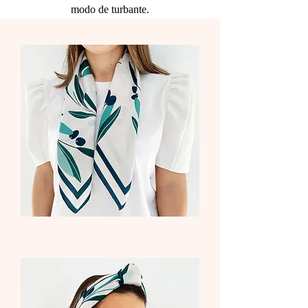
modo de turbante.