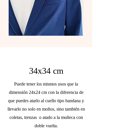
34x34 cm
Puede tener los mismos usos que la
dimensión 24x24 cm con la diferencia de
que puedes atarlo al cuello tipo bandana y
llevarlo no solo en moños, sino también en
coletas, trenzas o atado a la muñeca con
doble vuelta.