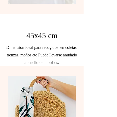
45x45 cm
Dimensión ideal para recogidos en coletas,
trenzas, moños etc Puede llevarse anudado
al cuello o en bolsos.