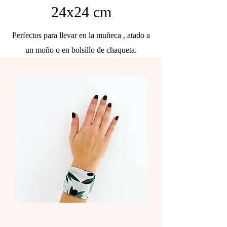
24x24 cm
Perfectos para llevar en la muñeca , atado a
un moño o en bolsillo de chaqueta.